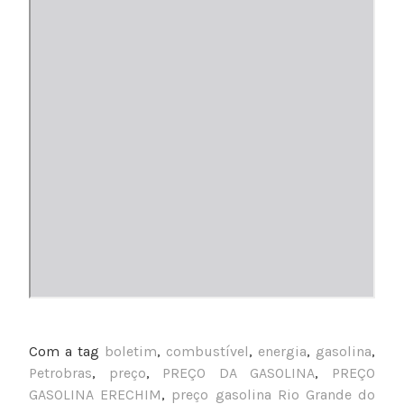
Com a tag
boletim
,
combustível
,
energia
,
gasolina
,
Petrobras
,
preço
,
PREÇO DA GASOLINA
,
PREÇO
GASOLINA ERECHIM
,
preço gasolina Rio Grande do