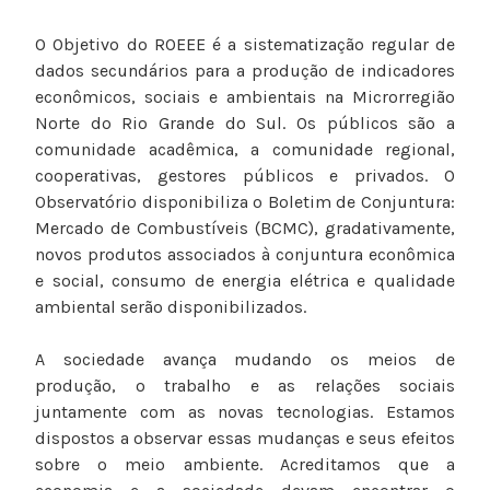
O Objetivo do ROEEE é a sistematização regular de
dados secundários para a produção de indicadores
econômicos, sociais e ambientais na Microrregião
Norte do Rio Grande do Sul. Os públicos são a
comunidade acadêmica, a comunidade regional,
cooperativas, gestores públicos e privados. O
Observatório disponibiliza o Boletim de Conjuntura:
Mercado de Combustíveis (BCMC), gradativamente,
novos produtos associados à conjuntura econômica
e social, consumo de energia elétrica e qualidade
ambiental serão disponibilizados.
A sociedade avança mudando os meios de
produção, o trabalho e as relações sociais
juntamente com as novas tecnologias. Estamos
dispostos a observar essas mudanças e seus efeitos
sobre o meio ambiente. Acreditamos que a